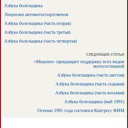
Азбука болельщика
Лицензии автомотоспортсменов
Азбука болельщика (часть вторая)
Азбука болельщика (часть третья)
Азбука болельщика (часть четвертая)
СЛЕДУЮЩИЕ СТАТЬИ
«Мишлен» прекращает поддержку всех видов
мотосостязаний
Азбука болельщика (часть шестая)
Азбука болельщика (часть седьмая)
Азбука болельщика (часть восьмая)
Азбука болельщика (май 1991)
Осенью 1991 года состоялся Конгресс ФИМ