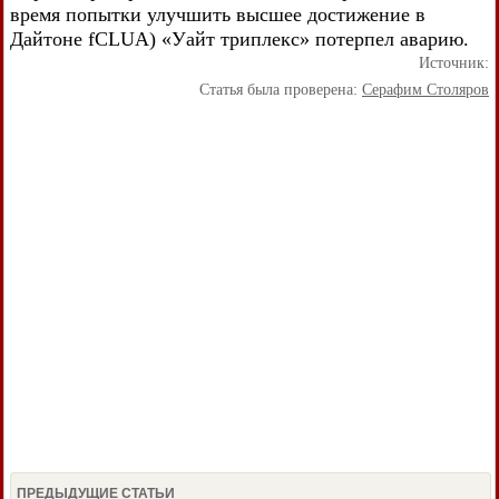
время попытки улучшить высшее достижение в
Дайтоне fCLUA) «Уайт триплекс» потерпел аварию.
Источник:
Статья была проверена:
Серафим Столяров
ПРЕДЫДУЩИЕ СТАТЬИ