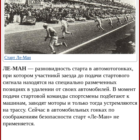
Старт Ле-Ман
ЛЕ-МАН
— разновидность старта в автомотогонках,
при котором участникй заезда до подачи стартового
сигнала находятся на специально размеченных
позициях в удалении от своих автомобилей. В момент
подачи стартовой команды спортсмены подбегают к
машинам, заводят моторы и только тогда устремляются
на трассу. Сейчас в автомобильных гонках по
соображениям безопасности старт «Ле-Ман» не
применяется.