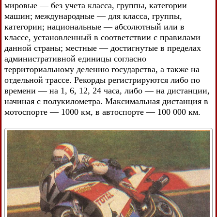
мировые — без учета класса, группы, категории
машин; международные — для класса, группы,
категории; национальные — абсолютный или в
классе, установленный в соответствии с правилами
данной страны; местные — достигнутые в пределах
административной единицы согласно
территориальному делению государства, а также на
отдельной трассе. Рекорды регистрируются либо по
времени — на 1, 6, 12, 24 часа, либо — на дистанции,
начиная с полукилометра. Максимальная дистанция в
мотоспорте — 1000 км, в автоспорте — 100 000 км.