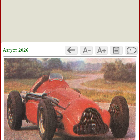
Август 2026
0