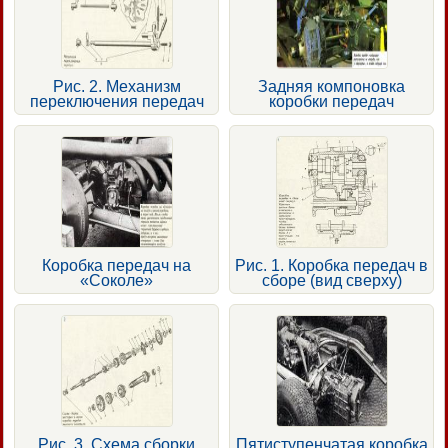
Рис. 2. Механизм
Задняя компоновка
переключения передач
коробки передач
Коробка передач на
Рис. 1. Коробка передач в
«Соколе»
сборе (вид сверху)
Рис. 3. Схема сборки
Пятиступенчатая коробка