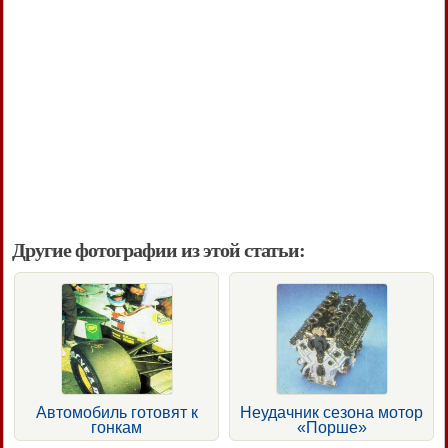
Другие фотографии из этой статьи:
Автомобиль готовят к
Неудачник сезона мотор
гонкам
«Порше»