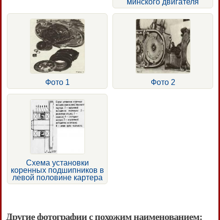
минского двигателя
Фото 1
Фото 2
Схема установки
коренных подшипников в
левой половине картера
Другие фотографии с похожим наименованием: