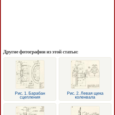
Другие фотографии из этой статьи:
Рис. 1. Барабан
Рис. 2. Левая щека
сцепления
коленвала