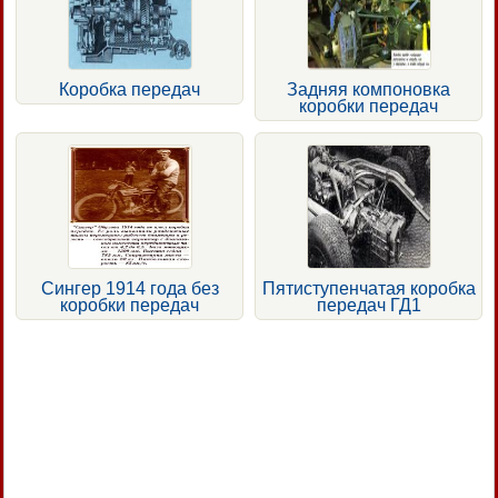
Коробка передач
Задняя компоновка
коробки передач
Сингер 1914 года без
Пятиступенчатая коробка
коробки передач
передач ГД1