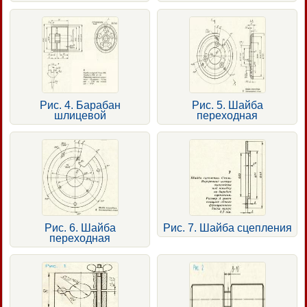
Рис. 4. Барабан
Рис. 5. Шайба
шлицевой
переходная
Рис. 6. Шайба
Рис. 7. Шайба сцепления
переходная