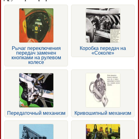
Рычаг переключения
Коробка передач на
передач заменен
«Соколе»
кнопками на рулевом
колесе
Передаточный механизм
Кривошипный механизм