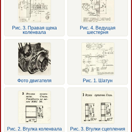
Рис. 3. Правая щека
Рис. 4. Ведущая
коленвала
шестерня
Фото двигателя
Рис. 1. Шатун
Рис. 2. Втулка коленвала
Рис. 3. Втулки сцепления