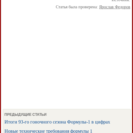
Статья была проверена:
Ярослав Федоров
ПРЕДЫДУЩИЕ СТАТЬИ
Итоги 93-го гоночного сезона Формулы-1 в цифрах
Новые технические требования формулы 1