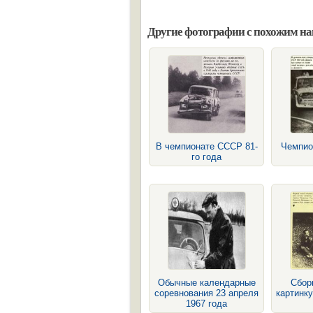
Другие фотографии с похожим н
В чемпионате СССР 81-
Чемпио
го года
Обычные календарные
Сбор
соревнования 23 апреля
картинку
1967 года