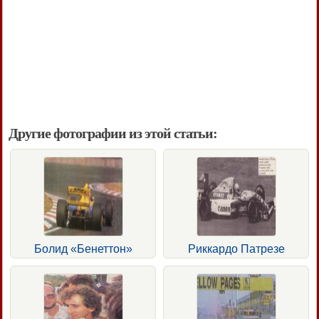
Другие фотографии из этой статьи:
Болид «Бенеттон»
Риккардо Патрезе