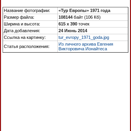
Название фотографии:
«Тур Европы» 1971 года
Размер файла:
108144
байт (106 Кб)
Ширина и высота:
615 x 390
точек
Дата добавления:
24 Июнь 2014
Ссылка на картинку:
tur_evropy_1971_goda.jpg
Из личного архива Евгения
Статья расположения:
Викторовича Ионайтеса