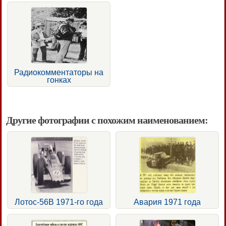
Радиокомментаторы на
гонках
Другие фотографии с похожим наименованием:
Лотос-56В 1971-го года
Авария 1971 года