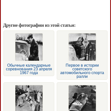
Другие фотографии из этой статьи:
Обычные календарные
Первое в истории
соревнования 23 апреля
советского
1967 года
автомобильного спорта
ралли