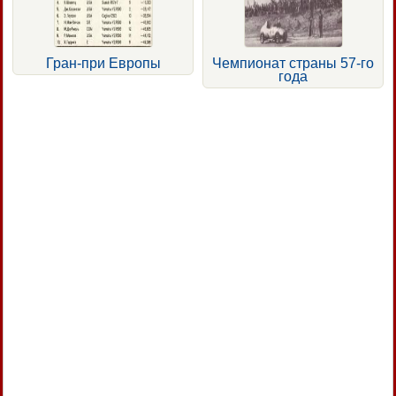
Гран-при Европы
Чемпионат страны 57-го
года