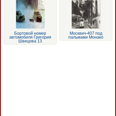
Бортовой номер
Москвич-407 под
автомобиля Григория
пальмами Монако
Швецова 13