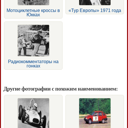
Мотоциклетные кроссы в
«Тур Европы» 1971 года
Юкках
Радиокомментаторы на
гонках
Другие фотографии с похожим наименованием: