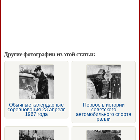
Другие фотографии из этой статьи:
Обычные календарные
Первое в истории
соревнования 23 апреля
советского
1967 года
автомобильного спорта
ралли