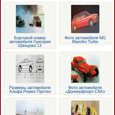
Бортовой номер
Фото автомобиля MG
автомобиля Григория
Maestro Turbo
Швецова 13
Размеры автомобиля
Фото автомобиля
Альфа-Ромео Протео
«Донкерфоорт-С8А»