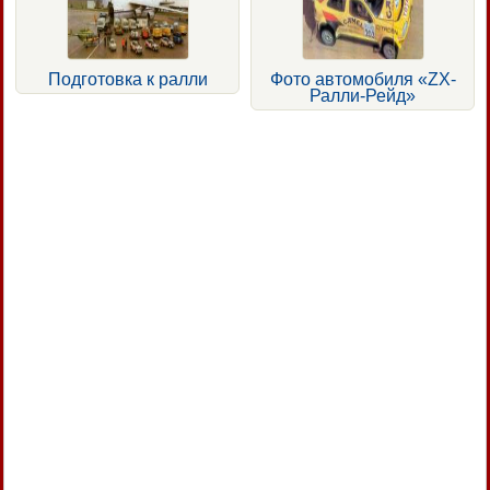
Подготовка к ралли
Фото автомобиля «ZX-
Ралли-Рейд»