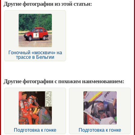
Другие фотографии из этой статьи:
Гоночный «москвич» на
трассе в Бельгии
Другие фотографии с похожим наименованием:
Подготовка к гонке
Подготовка к гонке