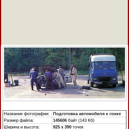
Название фотографии:
Подготовка автомобиля к гонке
Размер файла:
145606
байт (143 Кб)
Ширина и высота:
925 x 390
точек