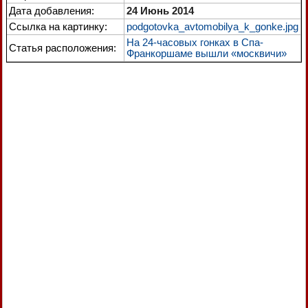
Дата добавления:
24 Июнь 2014
Ссылка на картинку:
podgotovka_avtomobilya_k_gonke.jpg
На 24-часовых гонках в Спа-
Статья расположения:
Франкоршаме вышли «москвичи»