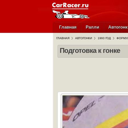
Главная
Ралли
Автогонк
ГЛАВНАЯ
АВТОГОНКИ
1993 ГОД
ФОРМУЛ
Подготовка к гонке