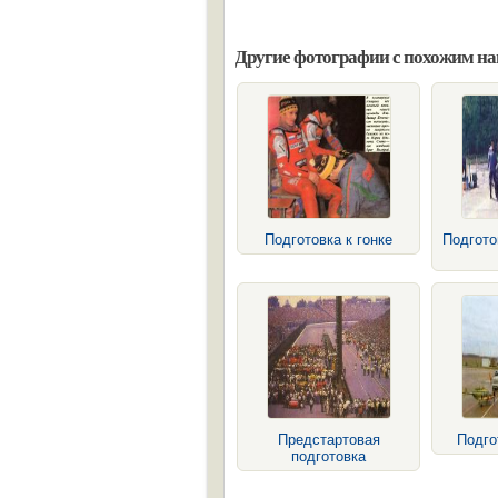
Другие фотографии с похожим н
Подготовка к гонке
Подгото
Предстартовая
Подго
подготовка