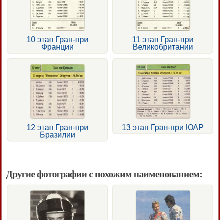
10 этап Гран-при
11 этап Гран-при
Франции
Великобритании
12 этап Гран-при
13 этап Гран-при ЮАР
Бразилии
Другие фотографии с похожим наименованием: