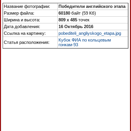
Название фотографии:
Победители английского этапа
Размер файла:
60180
байт (59 Кб)
Ширина и высота:
809 x 485
точек
Дата добавления:
16 Октябрь 2016
Ссылка на картинку:
pobediteli_angliyskogo_etapa.jpg
Кубок ФИА по кольцевым
Статья расположения:
гонкам-93