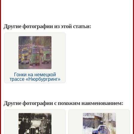
Другие фотографии из этой статьи:
Гонки на немецкой
трассе «Нюрбургринг»
Другие фотографии с похожим наименованием: