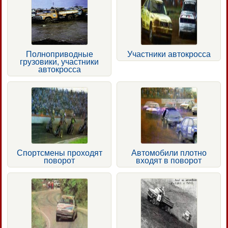
Полноприводные
Участники автокросса
грузовики, участники
автокросса
Спортсмены проходят
Автомобили плотно
поворот
входят в поворот