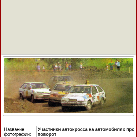
Название
Участники автокросса на автомобилях про
фотографии:
поворот