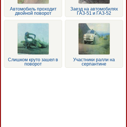
Автомобиль проходит
Заезд на автомобилях
двойной поворот
ГАЗ-51 и ГАЗ-52
Слишком круто зашел в
Участники ралли на
поворот
серпантине