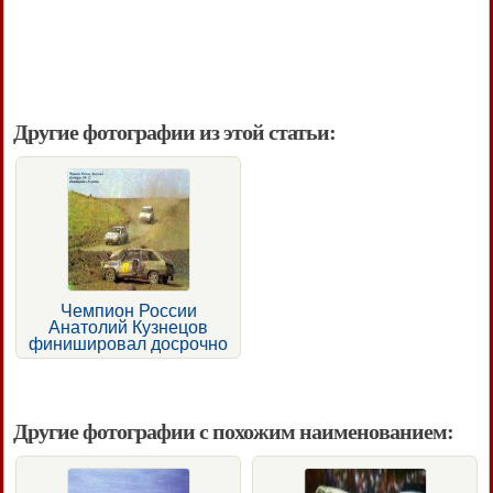
Другие фотографии из этой статьи:
Чемпион России
Анатолий Кузнецов
финишировал досрочно
Другие фотографии с похожим наименованием: