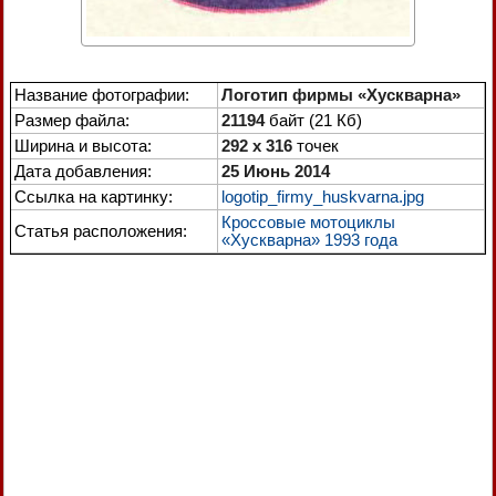
Название фотографии:
Логотип фирмы «Хускварна»
Размер файла:
21194
байт (21 Кб)
Ширина и высота:
292 x 316
точек
Дата добавления:
25 Июнь 2014
Ссылка на картинку:
logotip_firmy_huskvarna.jpg
Кроссовые мотоциклы
Статья расположения:
«Хускварна» 1993 года