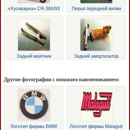
«Хускварна» CR-360/93
Перья передней вилки
Задний маятник
Задний амортизатор
Другие фотографии с похожим наименованием:
Логотип фирмы BMW
Логотип фирмы Malaguti