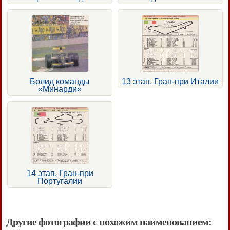
Болид команды
13 этап. Гран-при Италии
«Минарди»
14 этап. Гран-при
Португалии
Другие фотографии с похожим наименованием: