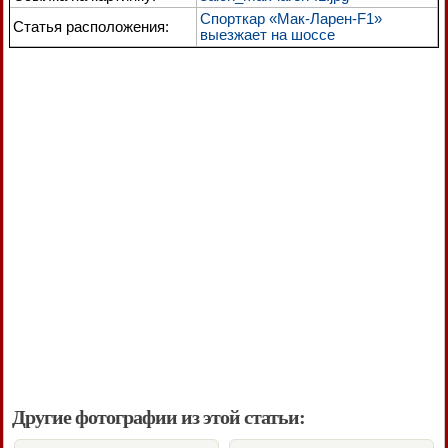
Спорткар «Мак-Ларен-F1»
Статья расположения:
выезжает на шоссе
Другие фотографии из этой статьи: