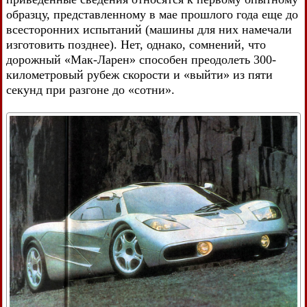
образцу, представленному в мае прошлого года еще до
всесторонних испытаний (машины для них намечали
изготовить позднее). Нет, однако, сомнений, что
дорожный «Мак-Ларен» способен преодолеть 300-
километровый рубеж скорости и «выйти» из пяти
секунд при разгоне до «сотни».