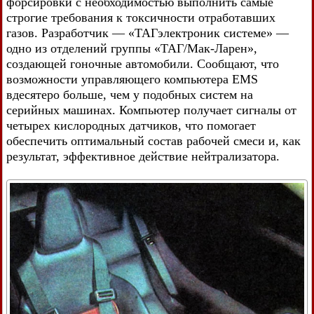
форсировки с необходимостью выполнить самые
строгие требования к токсичности отработавших
газов. Разработчик — «ТАГэлектроник системе» —
одно из отделений группы «ТАГ/Мак-Ларен»,
создающей гоночные автомобили. Сообщают, что
возможности управляющего компьютера EMS
вдесятеро больше, чем у подобных систем на
серийных машинах. Компьютер получает сигналы от
четырех кислородных датчиков, что помогает
обеспечить оптимальный состав рабочей смеси и, как
результат, эффективное действие нейтрализатора.