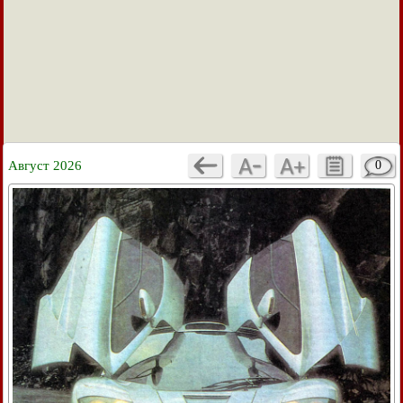
Август 2026
0