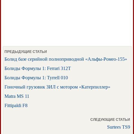
ПРЕДЫДУЩИЕ СТАТЬИ
Болид базе серийной полноприводной «Альфы-Ромео-155»
Болиды Формулы 1: Ferrari 312T
Болиды Формулы 1: Tyrrell 010
Гоночный грузовик ЗИЛ с мотором «Катерпиллер»
Matra MS 11
Fittipaldi F8
СЛЕДУЮЩИЕ СТАТЬИ
Surtees TS9