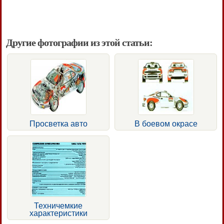
Другие фотографии из этой статьи:
Просветка авто
В боевом окрасе
Техничемкие
характеристики