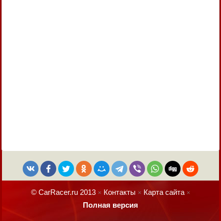
© CarRacer.ru 2013
Контакты
Карта сайта
×
×
×
Полная версия