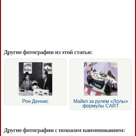
Другие фотографии из этой статьи:
Рон Деннис
Майкл за рулем «Лолы»
формулы CART
Другие фотографии с похожим наименованием: