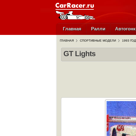
Главная
Ралли
Автогонк
ГЛАВНАЯ
СПОРТИВНЫЕ МОДЕЛИ
1993 ГОД
GT Lights