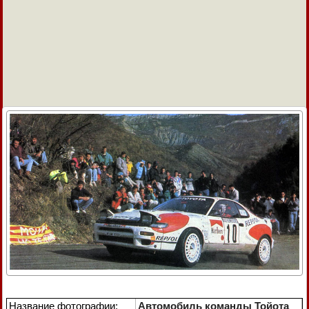
Название фотографии:
Автомобиль команды Тойота