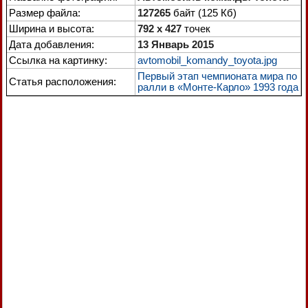
Размер файла:
127265
байт (125 Кб)
Ширина и высота:
792 x 427
точек
Дата добавления:
13 Январь 2015
Ссылка на картинку:
avtomobil_komandy_toyota.jpg
Первый этап чемпионата мира по
Статья расположения:
ралли в «Монте-Карло» 1993 года