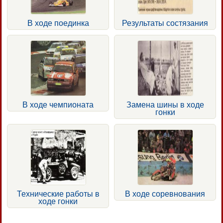
В ходе поединка
Результаты состязания
В ходе чемпионата
Замена шины в ходе
гонки
Технические работы в
В ходе соревнования
ходе гонки