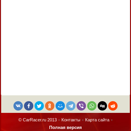
© CarRacer.ru 2013
Контакты
Карта сайта
×
×
×
Полная версия