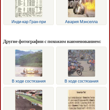
Инди-кар Гран-при
Авария Мэнселла
Другие фотографии с похожим наименованием:
В ходе состязания
В ходе состязания