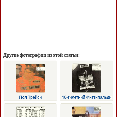
Другие фотографии из этой статьи:
Пол Трейси
46-тилетний Фиттипальди