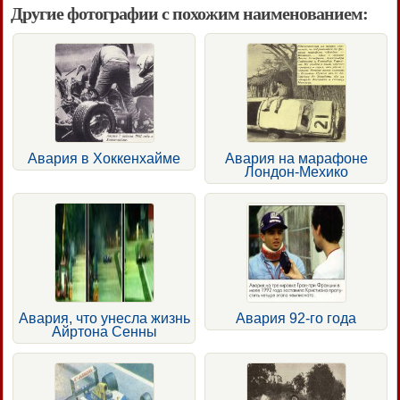
Другие фотографии с похожим наименованием:
Авария в Хоккенхайме
Авария на марафоне
Лондон-Мехико
Авария, что унесла жизнь
Авария 92-го года
Айртона Сенны