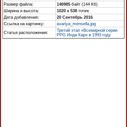
Размер файла:
146985
байт (144 Кб)
Ширина и высота:
1020 x 538
точек
Дата добавления:
20 Сентябрь 2016
Ссылка на картинку:
avariya_mensella.jpg
Третий этап «Всемирной серии
Статья расположения:
PPG Инди Кар» в 1993 году