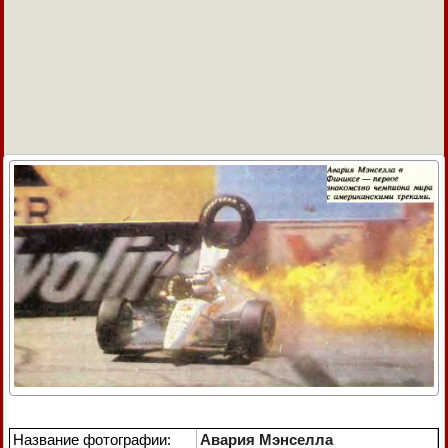
Название фотографии:
Авария Мэнселла