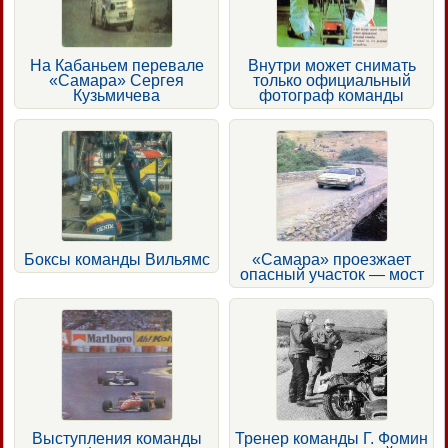
На Кабаньем перевале
Внутри может снимать
«Самара» Сергея
только официальный
Кузьмичева
фотограф команды
Боксы команды Вильямс
«Самара» проезжает
опасный участок — мост
Выступления команды
Тренер команды Г. Фомин