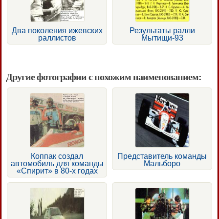
Два поколения ижевских
Результаты ралли
раллистов
Мытищи-93
Другие фотографии с похожим наименованием:
Коппак создал
Представитель команды
автомобиль для команды
Мальборо
«Спирит» в 80-х годах