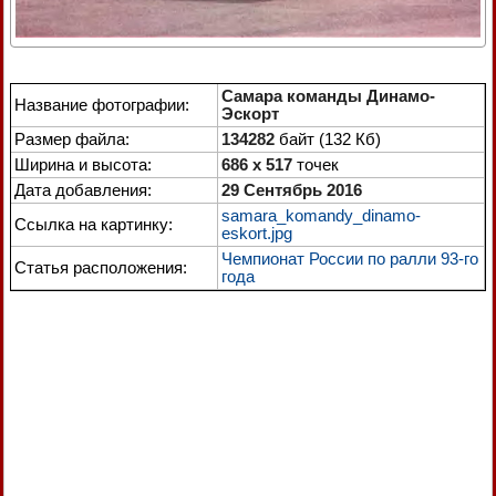
Самара команды Динамо-
Название фотографии:
Эскорт
Размер файла:
134282
байт (132 Кб)
Ширина и высота:
686 x 517
точек
Дата добавления:
29 Сентябрь 2016
samara_komandy_dinamo-
Ссылка на картинку:
eskort.jpg
Чемпионат России по ралли 93-го
Статья расположения:
года