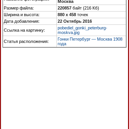
Москва
Размер файла:
220857
байт (216 Кб)
Ширина и высота:
880 x 458
точек
Дата добавления:
22 Октябрь 2016
pobediel_gonki_peterburg-
Ссылка на картинку:
moskva.jpg
Гонки Петербург — Москва 1908
Статья расположения:
года