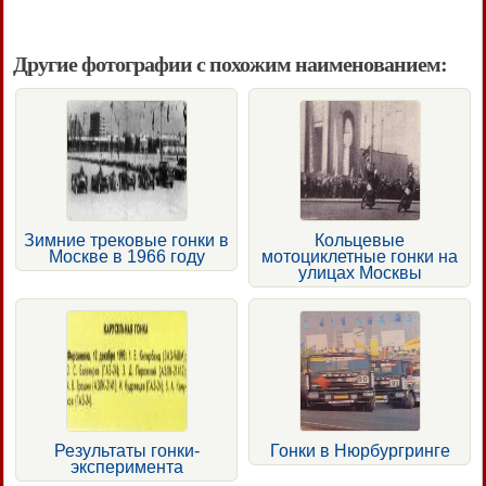
Другие фотографии с похожим наименованием:
Зимние трековые гонки в
Кольцевые
Москве в 1966 году
мотоциклетные гонки на
улицах Москвы
Результаты гонки-
Гонки в Нюрбургринге
эксперимента