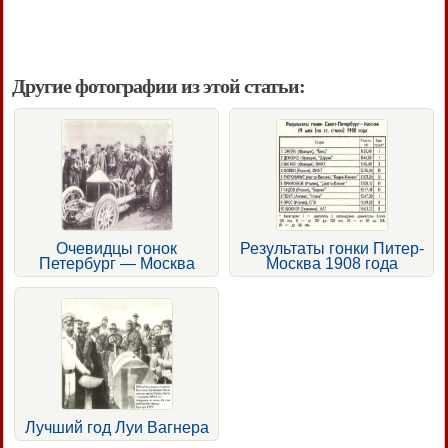
Другие фотографии из этой статьи:
Очевидцы гонок
Результаты гонки Питер-
Петербург — Москва
Москва 1908 года
Лучший год Луи Вагнера