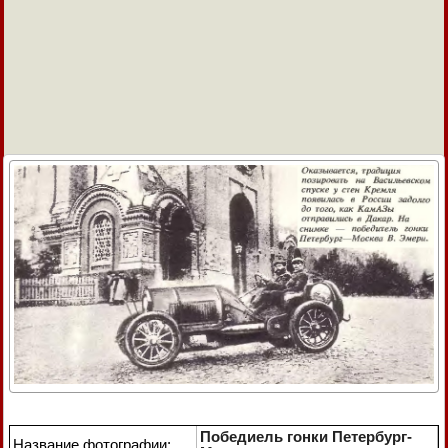
Победиель гонки Петербург-
Название фотографии: