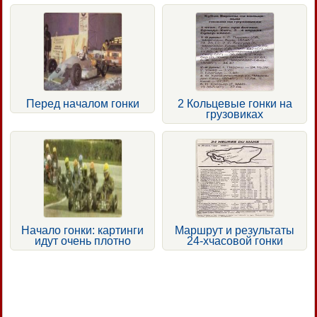
Перед началом гонки
2 Кольцевые гонки на
грузовиках
Начало гонки: картинги
Маршрут и результаты
идут очень плотно
24-хчасовой гонки