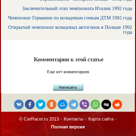
Заключительный этап чемпионата Италии 1992 года
Чемпионат Германии по кольцевым гонкам ДТМ 1992 года
Открытый чемпионат кольцевых автогонок в Польше 1992
года
Комментарии к этой статье
Еще нет комментариев
© CarRacer.ru 2013
Контакты
Карта сайта
×
×
×
Полная версия