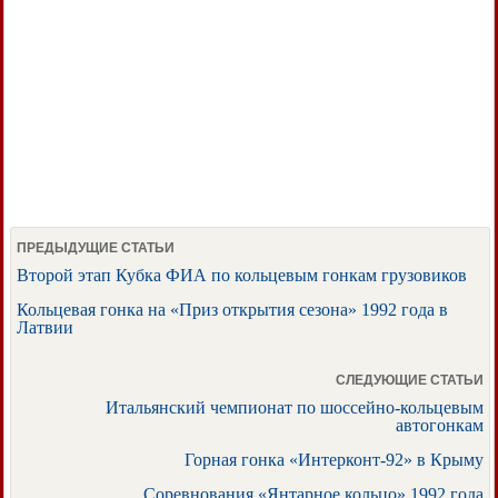
ПРЕДЫДУЩИЕ СТАТЬИ
Второй этап Кубка ФИА по кольцевым гонкам грузовиков
Кольцевая гонка на «Приз открытия сезона» 1992 года в
Латвии
СЛЕДУЮЩИЕ СТАТЬИ
Итальянский чемпионат по шоссейно-кольцевым
автогонкам
Горная гонка «Интерконт-92» в Крыму
Соревнования «Янтарное кольцо» 1992 года