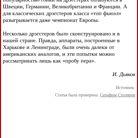
Швеции, Германии, Великобритании и Франции. А
для классических дрэгстеров класса «топ фьюэл»
разыгрывается даже чемпионат Европы.
Несколько дрэгстеров было сконструировано и в
нашей стране. Правда, аппараты, построенные в
Харькове и Ленинграде, были очень далеки от
американских аналогов, и эти попытки можно
рассматривать лишь как «пробу пера».
И. Дьяков
Источник:
Статья была проверена:
Серафим Столяров