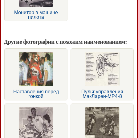
Монитор в машине
пилота
Другие фотографии с похожим наименованием:
Наставления перед
Пульт управления
гонкой
МакЛарен-МР4-8