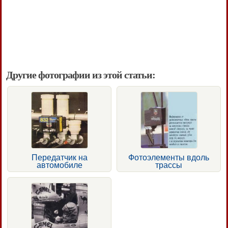
Другие фотографии из этой статьи:
Передатчик на
Фотоэлементы вдоль
автомобиле
трассы