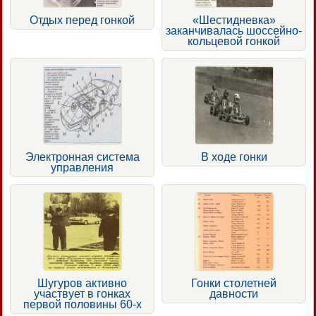
Отдых перед гонкой
«Шестидневка»
заканчивалась шоссейно-
кольцевой гонкой
Электронная система
В ходе гонки
управления
Шугуров активно
Гонки столетней
участвует в гонках
давности
первой половины 60-х