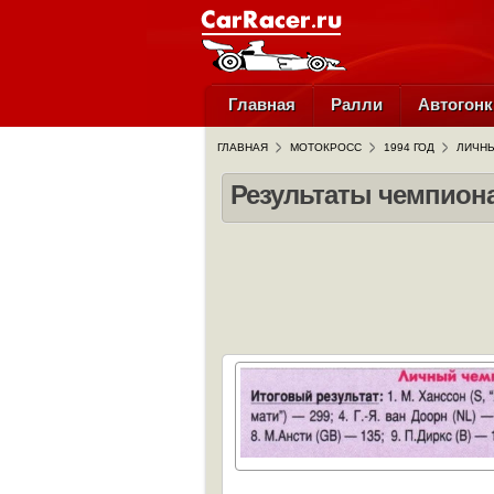
Главная
Ралли
Автогонк
ГЛАВНАЯ
МОТОКРОСС
1994 ГОД
ЛИЧНЫ
Результаты чемпиона