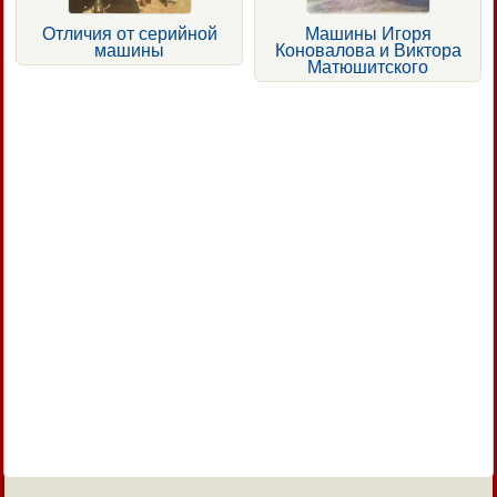
Отличия от серийной
Машины Игоря
машины
Коновалова и Виктора
Матюшитского