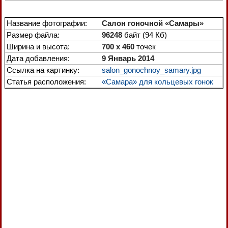
Название фотографии:
Салон гоночной «Самары»
Размер файла:
96248
байт (94 Кб)
Ширина и высота:
700 x 460
точек
Дата добавления:
9 Январь 2014
Ссылка на картинку:
salon_gonochnoy_samary.jpg
Статья расположения:
«Самара» для кольцевых гонок