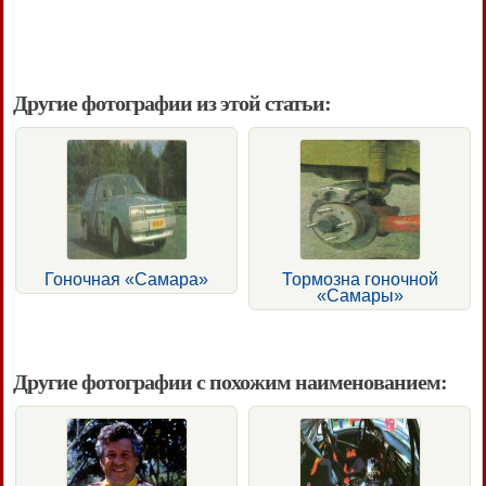
Другие фотографии из этой статьи:
Гоночная «Самара»
Тормозна гоночной
«Самары»
Другие фотографии с похожим наименованием: