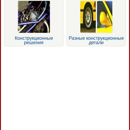
Конструкционные
Разные конструкционные
решения
детали