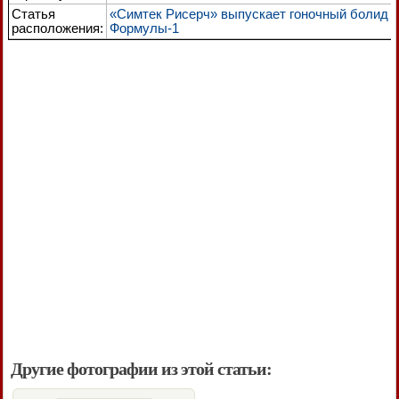
Статья
«Симтек Рисерч» выпускает гоночный болид
расположения:
Формулы-1
Другие фотографии из этой статьи: