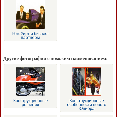
Ник Уирт и бизнес-
партнёры
Другие фотографии с похожим наименованием:
Конструкционные
Конструкционные
решения
особенности нового
Юниора