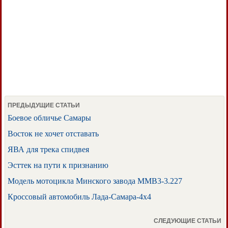
ПРЕДЫДУЩИЕ СТАТЬИ
Боевое обличье Самары
Восток не хочет отставать
ЯВА для трека спидвея
Эсттек на пути к признанию
Модель мотоцикла Минского завода MMB3-3.227
Кроссовый автомобиль Лада-Самара-4х4
СЛЕДУЮЩИЕ СТАТЬИ