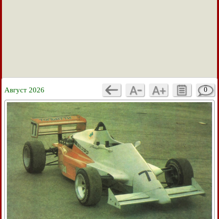
Август 2026
0