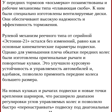
У передних тормозов «восьмерки» позаимствованы и
рабочие механизмы типа «плавающая скоба». К ним
были специально изготовлены вентилируемые диски.
Они обеспечивают высокую надежность и
эффективность торможения.
Рулевой механизм реечного типа от серийной
«Эстонии-21» остался без изменений, равно как и
основные кинематические параметры подвески.
Однако для уменьшения плеча обкатки передних колес
были изготовлены оригинальные рычаги и
поворотные кулаки. Это улучшило курсовую
устойчивость и управляемость автомобилей и,
вдобавок, позволило применить передние колеса
большего размера.
На новых кулаках и рычагах подвески и новые точки
крепления шарниров, что расширило диапазон
регулировки углов управляемых колес и позволило
быстро «перенастраивать» подвеску под диагональные