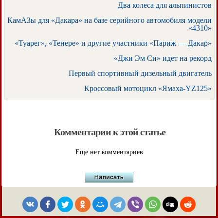
Два колеса для альпинистов
КамАЗы для «Дакара» на базе серийного автомобиля модели
«4310»
«Туарег», «Тенере» и другие участники «Париж — Дакар»
«Джи Эм Си» идет на рекорд
Первый спортивный дизельный двигатель
Кроссовый мотоцикл «Ямаха-YZ125»
Комментарии к этой статье
Еще нет комментариев