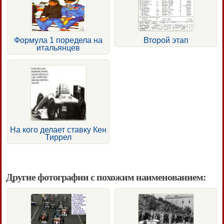
Формула 1 поредела на
Второй этап
итальянцев
На кого делает ставку Кен
Тиррел
Другие фотографии с похожим наименованием: