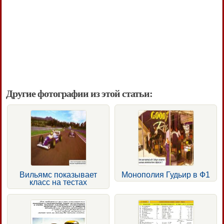
Другие фотографии из этой статьи:
Вильямс показывает
Монополия Гудьир в Ф1
класс на тестах