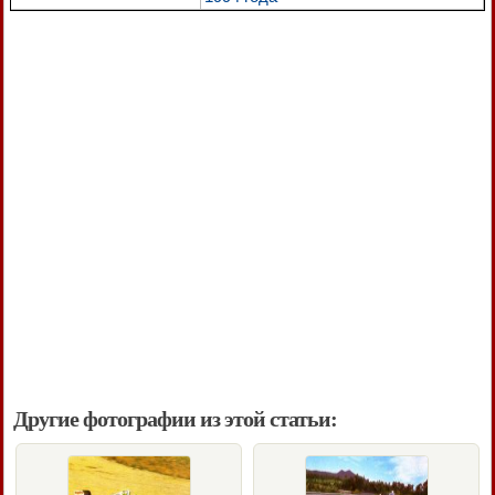
Другие фотографии из этой статьи: