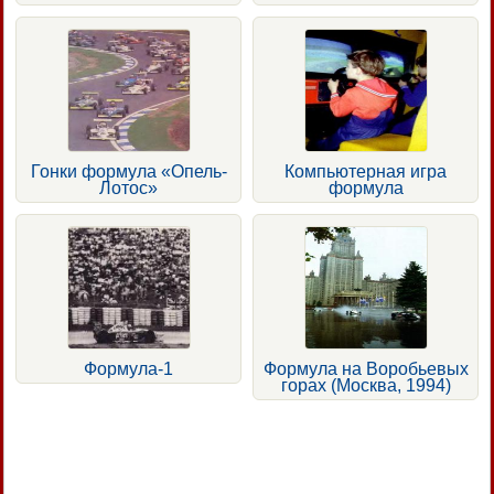
Гонки формула «Опель-
Компьютерная игра
Лотос»
формула
Формула-1
Формула на Воробьевых
горах (Москва, 1994)