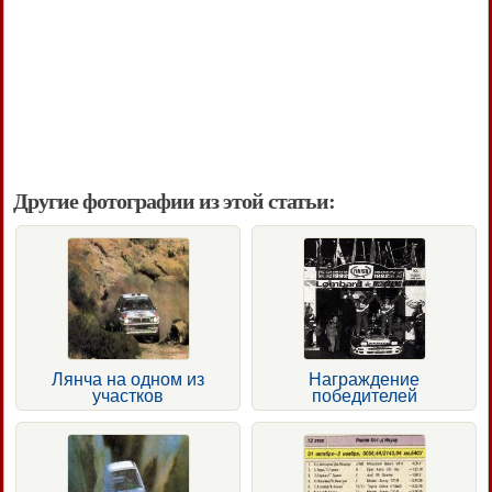
Другие фотографии из этой статьи:
Лянча на одном из
Награждение
участков
победителей