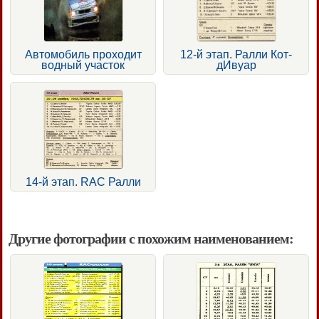
Автомобиль проходит
12-й этап. Ралли Кот-
водный участок
дИвуар
14-й этап. RAC Ралли
Другие фотографии с похожим наименованием: