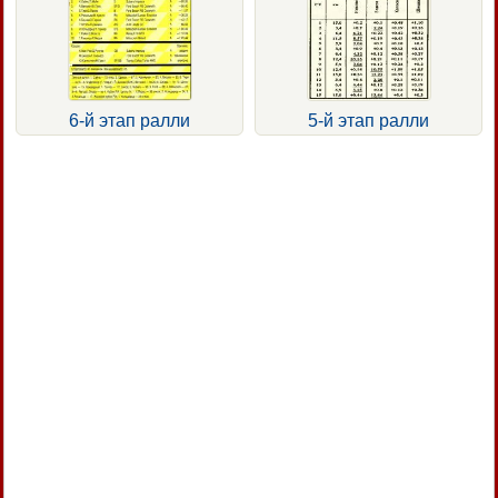
6-й этап ралли
5-й этап ралли