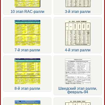
10 этап RAC-ралли
3-й этап ралли
7-й этап ралли
4-й этап ралли
8-й этап ралли
Шведский этап ралли,
февраль-94