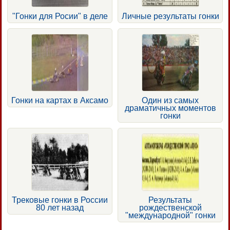
"Гонки для Росии" в деле
Личные результаты гонки
Гонки на картах в Аксамо
Один из самых
драматичных моментов
гонки
Трековые гонки в России
Результаты
80 лет назад
рождественской
"международной" гонки