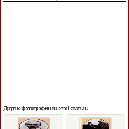
Другие фотографии из этой статьи: