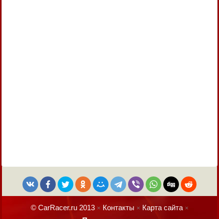
© CarRacer.ru 2013
Контакты
Карта сайта
×
×
×