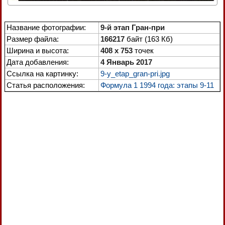
Название фотографии:
9-й этап Гран-при
Размер файла:
166217
байт (163 Кб)
Ширина и высота:
408 x 753
точек
Дата добавления:
4 Январь 2017
Ссылка на картинку:
9-y_etap_gran-pri.jpg
Статья расположения:
Формула 1 1994 года: этапы 9-11