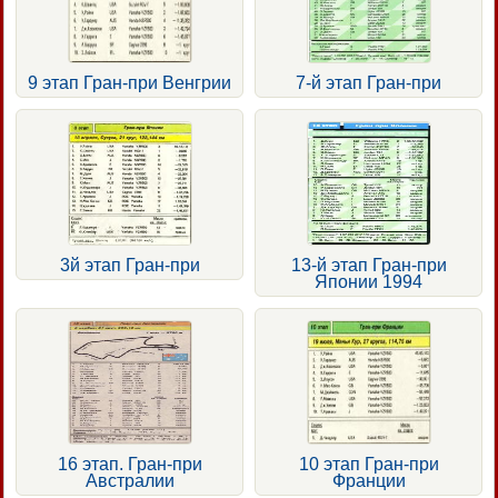
9 этап Гран-при Венгрии
7-й этап Гран-при
3й этап Гран-при
13-й этап Гран-при
Японии 1994
16 этап. Гран-при
10 этап Гран-при
Австралии
Франции