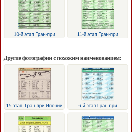
10-й этап Гран-при
11-й этап Гран-при
Другие фотографии с похожим наименованием:
15 этап. Гран-при Японии
6-й этап Гран-при