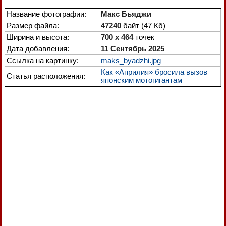
Название фотографии:
Макс Бьяджи
Размер файла:
47240
байт (47 Кб)
Ширина и высота:
700 x 464
точек
Дата добавления:
11 Сентябрь 2025
Ссылка на картинку:
maks_byadzhi.jpg
Как «Априлия» бросила вызов
Статья расположения:
японским мотогигантам