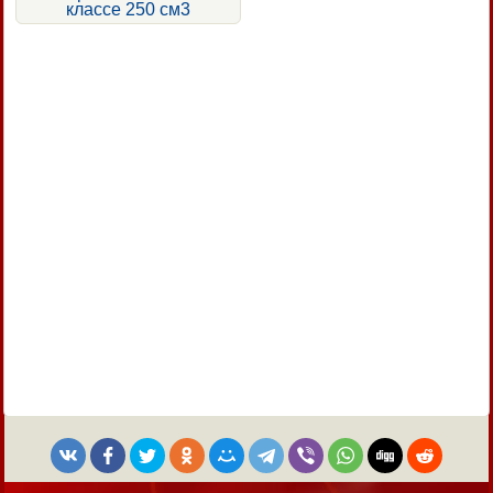
классе 250 см3