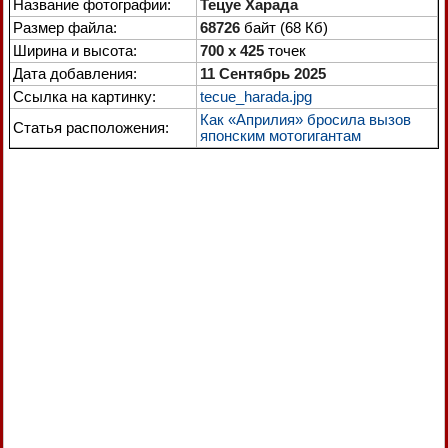
Название фотографии:
Тецуе Харада
Размер файла:
68726
байт (68 Кб)
Ширина и высота:
700 x 425
точек
Дата добавления:
11 Сентябрь 2025
Ссылка на картинку:
tecue_harada.jpg
Как «Априлия» бросила вызов
Статья расположения:
японским мотогигантам