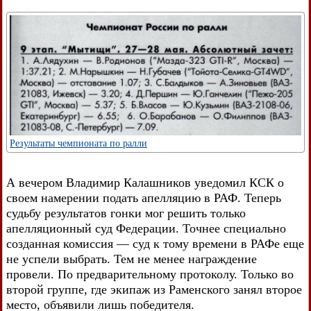
Результаты чемпионата по ралли
А вечером Владимир Калашников уведомил КСК о
своем намерении подать апелляцию в РАФ. Теперь
судьбу результатов гонки мог решить только
апелляционный суд Федерации. Точнее специально
созданная комиссия — суд к тому времени в РАФе еще
не успели выбрать. Тем не менее награждение
провели. По предварительному протоколу. Только во
второй группе, где экипаж из Раменского занял второе
место, объявили лишь победителя.