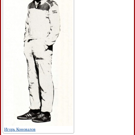
Игорь Коновалов