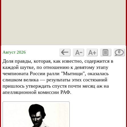
Август 2026
0
Доля правды, которая, как известно, содержится в
каждой шутке, по отношению к девятому этапу
чемпионата России ралли "Мытищи", оказалась
слишком велика — результаты этих состязаний
пришлось утверждать спустя почти месяц аж на
апелляционной комиссии РАФ.