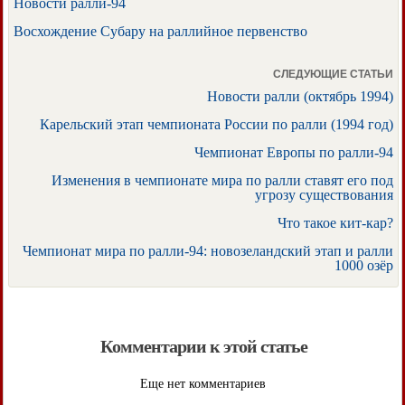
Новости ралли-94
Восхождение Субару на раллийное первенство
СЛЕДУЮЩИЕ СТАТЬИ
Новости ралли (октябрь 1994)
Карельский этап чемпионата России по ралли (1994 год)
Чемпионат Европы по ралли-94
Изменения в чемпионате мира по ралли ставят его под
угрозу существования
Что такое кит-кар?
Чемпионат мира по ралли-94: новозеландский этап и ралли
1000 озёр
Комментарии к этой статье
Еще нет комментариев