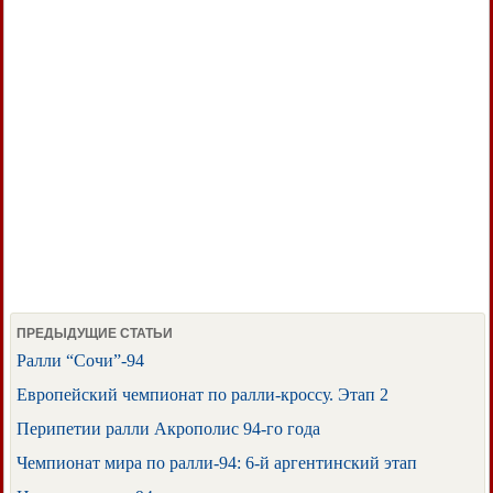
ПРЕДЫДУЩИЕ СТАТЬИ
Ралли “Сочи”-94
Европейский чемпионат по ралли-кроссу. Этап 2
Перипетии ралли Акрополис 94-го года
Чемпионат мира по ралли-94: 6-й аргентинский этап