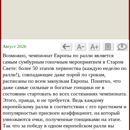
Август 2026
0
Возможно, чемпионат Европы по ралли является
самым сумбурным гоночным мероприятием в Старом
Свете: более 50 этапов первенства (каждую неделю по
ралли!), совпадающие даже порой по срокам,
расписаны по всем закоулкам Европы. Понятно, что
даже самые сильные и богатые гонщики не в
состоянии стартовать во всех состязаниях чемпионата.
Этого, правда, и не требуется. Ведь каждому
европейскому ралли в соответствии с его престижем и
популярностью присвоен коэффициент, на который
умножаются очки, полученные гонщиками на этапе.
Так что за победу в одном европейском ралли вы