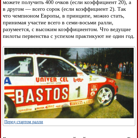
можете получить 400 очков (если коэффициент 20), а
в другом — всего сорок (если коэффициент 2). Так
что чемпионом Европы, в принципе, можно стать,
принимая участие всего в семи-восьми ралли,
разумеется, с высоким коэффициентом. Что ведущие
пилоты первенства с успехом практикуют не один год.
Перед стартом ралли