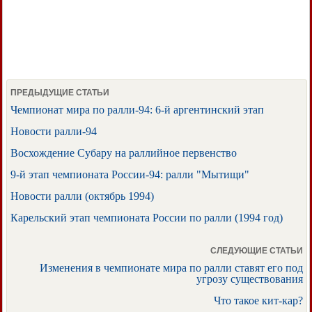
ПРЕДЫДУЩИЕ СТАТЬИ
Чемпионат мира по ралли-94: 6-й аргентинский этап
Новости ралли-94
Восхождение Субару на раллийное первенство
9-й этап чемпионата России-94: ралли "Мытищи"
Новости ралли (октябрь 1994)
Карельский этап чемпионата России по ралли (1994 год)
СЛЕДУЮЩИЕ СТАТЬИ
Изменения в чемпионате мира по ралли ставят его под
угрозу существования
Что такое кит-кар?