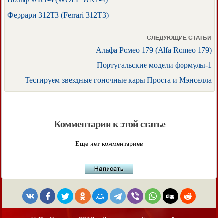
Феррари 312T3 (Ferrari 312T3)
СЛЕДУЮЩИЕ СТАТЬИ
Альфа Ромео 179 (Alfa Romeo 179)
Португальские модели формулы-1
Тестируем звездные гоночные кары Проста и Мэнселла
Комментарии к этой статье
Еще нет комментариев