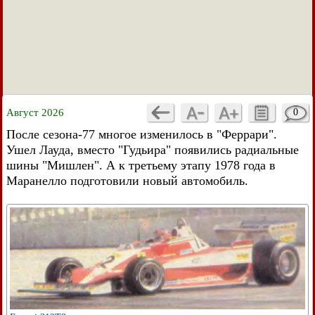
Август 2026
0
После сезона-77 многое изменилось в "Феррари".
Ушел Лауда, вместо "Гудьира" появились радиальные
шины "Мишлен". А к третьему этапу 1978 года в
Маранелло подготовили новый автомобиль.