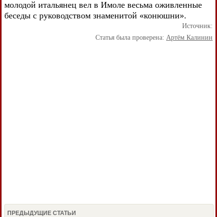
молодой итальянец вел в Имоле весьма оживленные
беседы с руководством знаменитой «конюшни».
Источник:
Статья была проверена:
Артём Калинин
ПРЕДЫДУЩИЕ СТАТЬИ