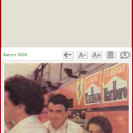
Август 2026
0