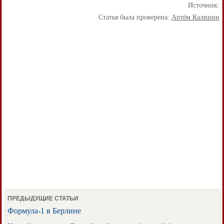
Источник:
Статья была проверена:
Артём Калинин
ПРЕДЫДУЩИЕ СТАТЬИ
Формула-1 в Берлине