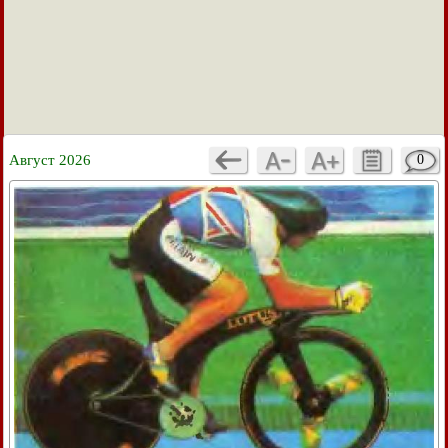
Август 2026
0