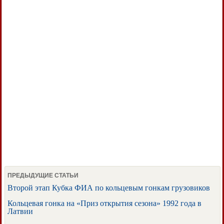
ПРЕДЫДУЩИЕ СТАТЬИ
Второй этап Кубка ФИА по кольцевым гонкам грузовиков
Кольцевая гонка на «Приз открытия сезона» 1992 года в
Латвии