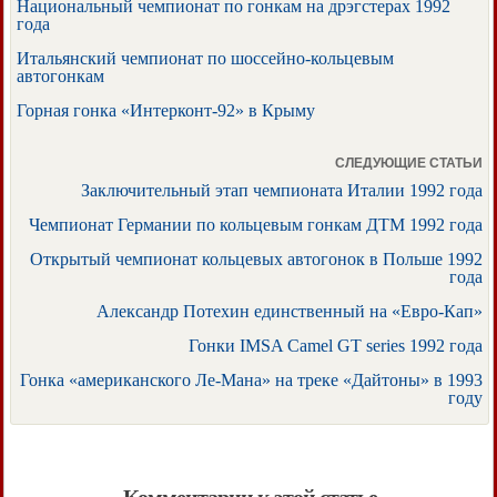
Национальный чемпионат по гонкам на дрэгстерах 1992
года
Итальянский чемпионат по шоссейно-кольцевым
автогонкам
Горная гонка «Интерконт-92» в Крыму
СЛЕДУЮЩИЕ СТАТЬИ
Заключительный этап чемпионата Италии 1992 года
Чемпионат Германии по кольцевым гонкам ДТМ 1992 года
Открытый чемпионат кольцевых автогонок в Польше 1992
года
Александр Потехин единственный на «Евро-Кап»
Гонки IMSA Camel GT series 1992 года
Гонка «американского Ле-Мана» на треке «Дайтоны» в 1993
году
Комментарии к этой статье