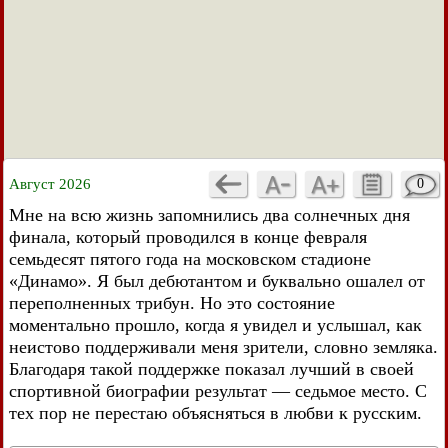
Август 2026
0
Мне на всю жизнь запомнились два солнечных дня
финала, который проводился в конце февраля
семьдесят пятого года на московском стадионе
«Динамо». Я был дебютантом и буквально ошалел от
переполненных трибун. Но это состояние
моментально прошло, когда я увидел и услышал, как
неистово поддерживали меня зрители, словно земляка.
Благодаря такой поддержке показал лучший в своей
спортивной биографии результат — седьмое место. С
тех пор не перестаю объясняться в любви к русским.