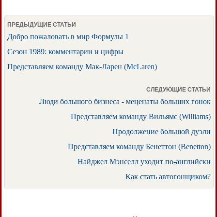
ПРЕДЫДУЩИЕ СТАТЬИ
Добро пожаловать в мир Формулы 1
Сезон 1989: комментарии и цифры
Представляем команду Мак-Ларен (McLaren)
СЛЕДУЮЩИЕ СТАТЬИ
Люди большого бизнеса - меценаты больших гонок
Представляем команду Вильямс (Williams)
Продолжение большой дуэли
Представляем команду Бенеттон (Benetton)
Найджел Мэнселл уходит по-английски
Как стать автогонщиком?