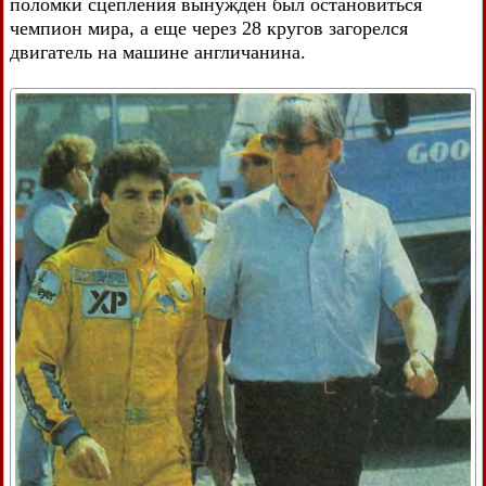
поломки сцепления вынужден был остановиться
чемпион мира, а еще через 28 кругов загорелся
двигатель на машине англичанина.