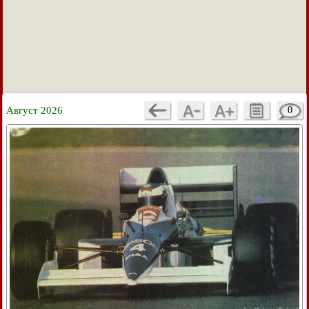
Август 2026
0