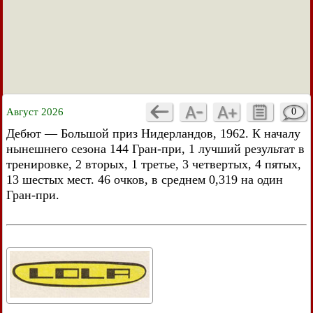
Август 2026
0
Дебют — Большой приз Нидерландов, 1962. К началу
нынешнего сезона 144 Гран-при, 1 лучший результат в
тренировке, 2 вторых, 1 третье, 3 четвертых, 4 пятых,
13 шестых мест. 46 очков, в среднем 0,319 на один
Гран-при.