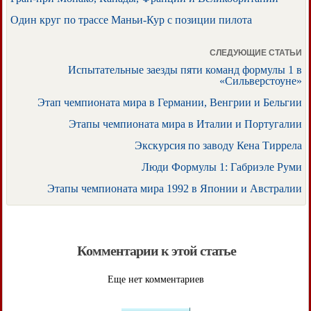
Один круг по трассе Маньи-Кур с позиции пилота
СЛЕДУЮЩИЕ СТАТЬИ
Испытательные заезды пяти команд формулы 1 в
«Сильверстоуне»
Этап чемпионата мира в Германии, Венгрии и Бельгии
Этапы чемпионата мира в Италии и Португалии
Экскурсия по заводу Кена Тиррела
Люди Формулы 1: Габриэле Руми
Этапы чемпионата мира 1992 в Японии и Австралии
Комментарии к этой статье
Еще нет комментариев